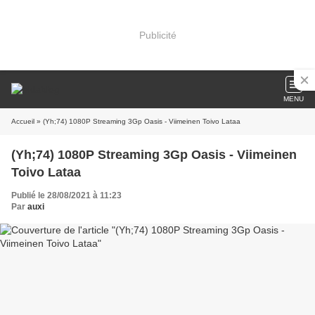
Publicité
MENU
Accueil
» (Yh;74) 1080P Streaming 3Gp Oasis - Viimeinen Toivo Lataa
(Yh;74) 1080P Streaming 3Gp Oasis - Viimeinen
Toivo Lataa
Publié le 28/08/2021 à 11:23
Par
auxi