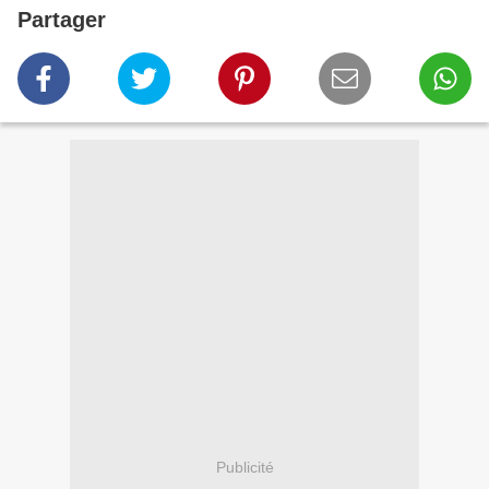
Partager
Publicité