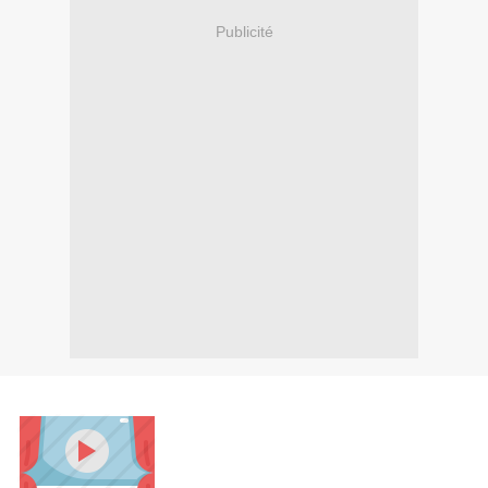
Publicité