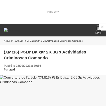
Publicité
MENU
Accueil
» (XM!16) Pt-Br Baixar 2K 3Gp Actividades Criminosas Comando
(XM!16) Pt-Br Baixar 2K 3Gp Actividades
Criminosas Comando
Publié le 02/09/2021 à 20:56
Par
auxi