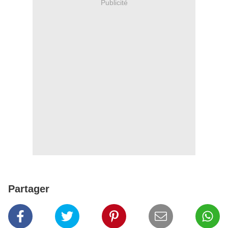
Publicité
Partager