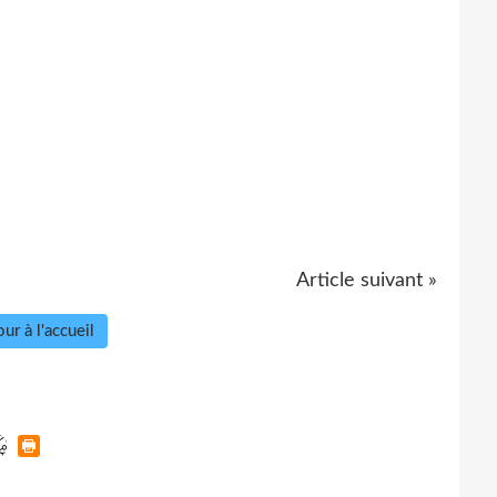
Article suivant »
ur à l'accueil