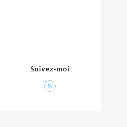
Suivez-moi