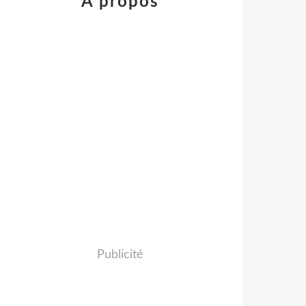
À propos
Publicité