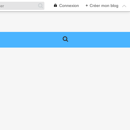
Connexion
+
Créer mon blog