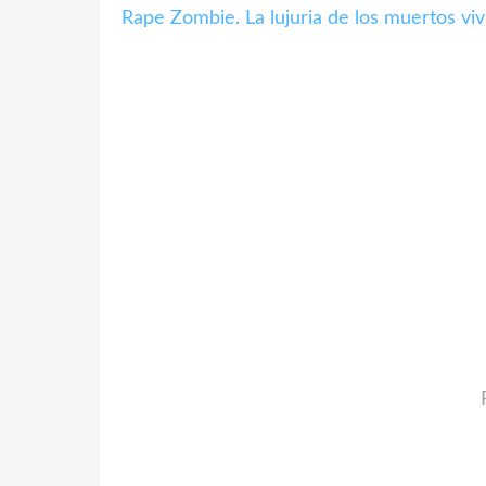
Rape Zombie. La lujuria de los muertos vi