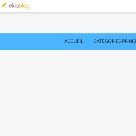
ACCUEIL
CATÉGORIES PRINC