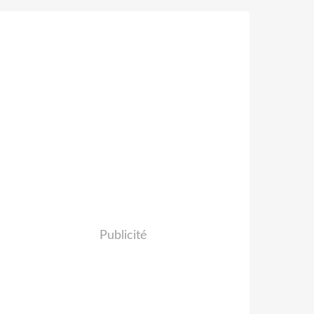
Publicité