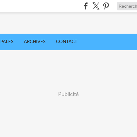
IPALES
ARCHIVES
CONTACT
Publicité