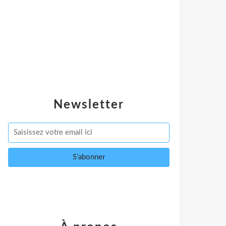
Newsletter