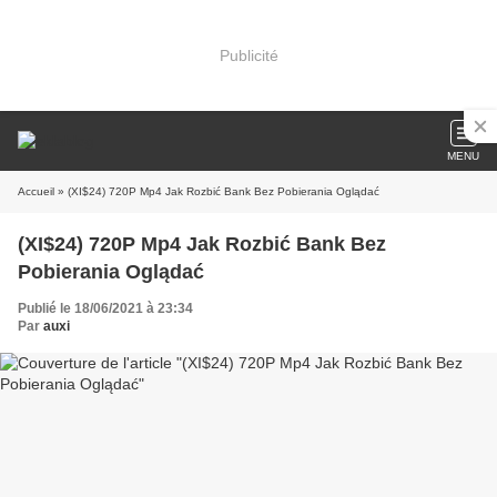
Publicité
MENU
Accueil
» (XI$24) 720P Mp4 Jak Rozbić Bank Bez Pobierania Oglądać
(XI$24) 720P Mp4 Jak Rozbić Bank Bez
Pobierania Oglądać
Publié le 18/06/2021 à 23:34
Par
auxi