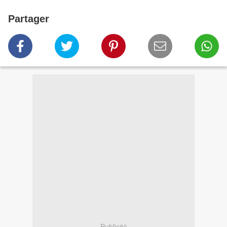
Partager
Publicité