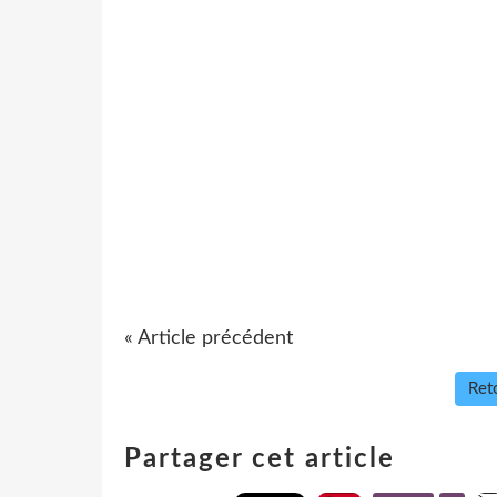
« Article précédent
Reto
Partager cet article