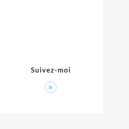
Suivez-moi