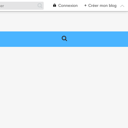
Connexion
+
Créer mon blog