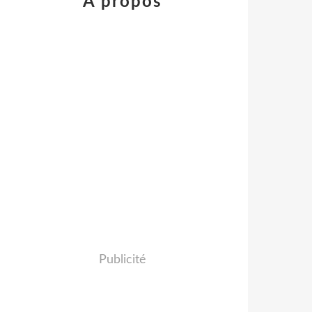
À propos
Publicité