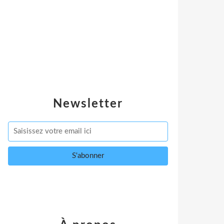
Newsletter