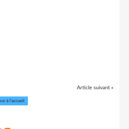
Article suivant »
ur à l'accueil