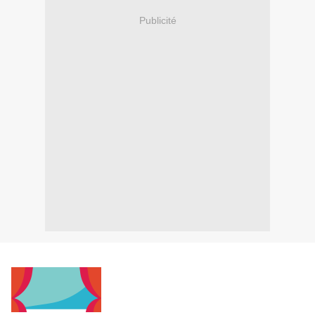
Publicité