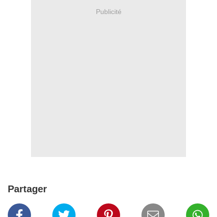
Publicité
Partager