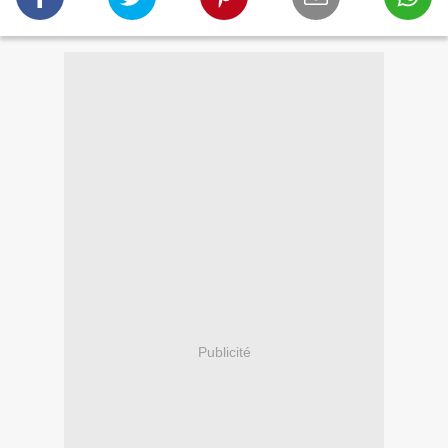
Publicité