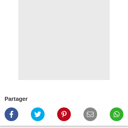
Partager