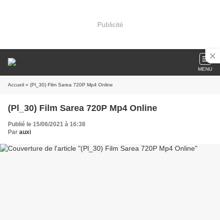
Publicité
MENU
Accueil
» (Pl_30) Film Sarea 720P Mp4 Online
(Pl_30) Film Sarea 720P Mp4 Online
Publié le 15/06/2021 à 16:38
Par
auxi