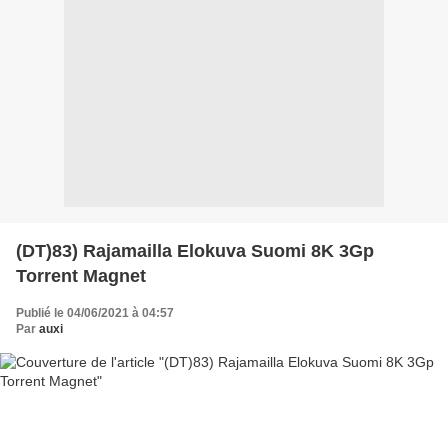
(DT)83) Rajamailla Elokuva Suomi 8K 3Gp
Torrent Magnet
Publié le 04/06/2021 à 04:57
Par
auxi