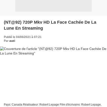
(NT@92) 720P Mkv HD La Face Cachée De La
Lune En Streaming
Publié le 04/06/2021 à 07:21
Par
auxi
Pays: Canada Réalisateur: Robert Lepage Film d'écrivains: Robert Lepage,