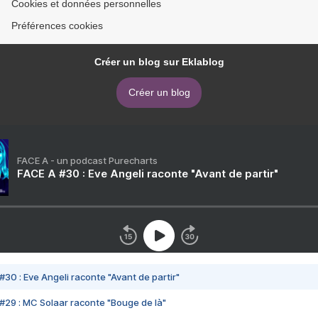
Cookies et données personnelles
Préférences cookies
Créer un blog sur Eklablog
Créer un blog
FACE A - un podcast Purecharts
FACE A #30 : Eve Angeli raconte "Avant de partir"
#30 : Eve Angeli raconte "Avant de partir"
#29 : MC Solaar raconte "Bouge de là"