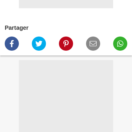
Partager