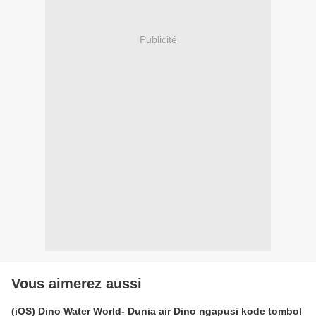
Publicité
Vous aimerez aussi
(iOS) Dino Water World- Dunia air Dino ngapusi kode tombol