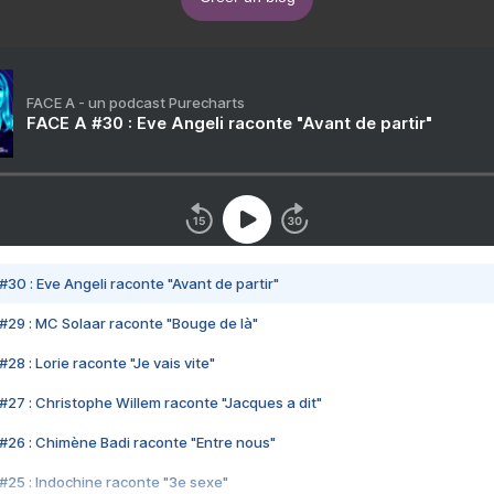
FACE A - un podcast Purecharts
FACE A #30 : Eve Angeli raconte "Avant de partir"
#30 : Eve Angeli raconte "Avant de partir"
#29 : MC Solaar raconte "Bouge de là"
28 : Lorie raconte "Je vais vite"
#27 : Christophe Willem raconte "Jacques a dit"
#26 : Chimène Badi raconte "Entre nous"
#25 : Indochine raconte "3e sexe"