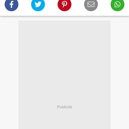
Publicité