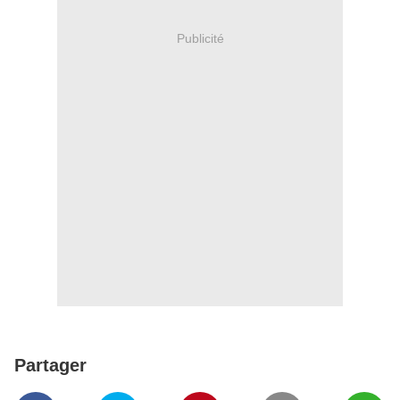
Publicité
Partager