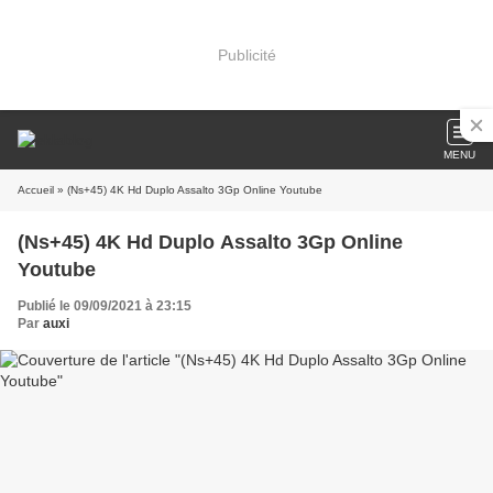
Publicité
MENU
Accueil
» (Ns+45) 4K Hd Duplo Assalto 3Gp Online Youtube
(Ns+45) 4K Hd Duplo Assalto 3Gp Online
Youtube
Publié le 09/09/2021 à 23:15
Par
auxi