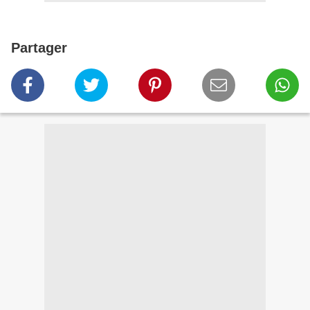
Partager