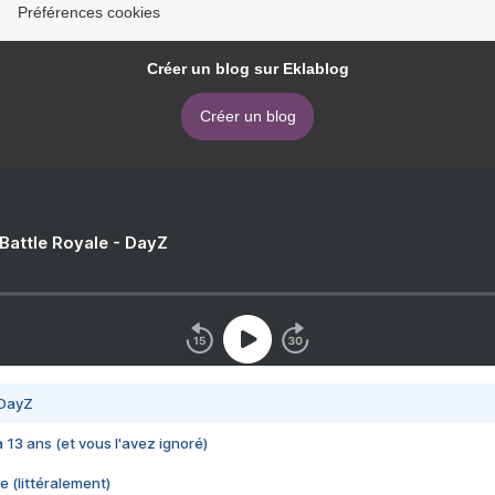
Préférences cookies
Créer un blog sur Eklablog
Créer un blog
 Battle Royale - DayZ
 DayZ
 a 13 ans (et vous l'avez ignoré)
e (littéralement)