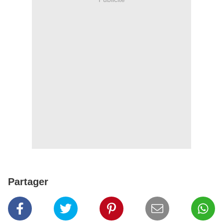
Partager