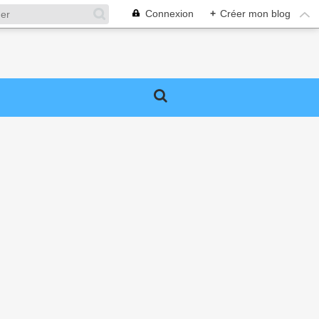
Connexion
+
Créer mon blog