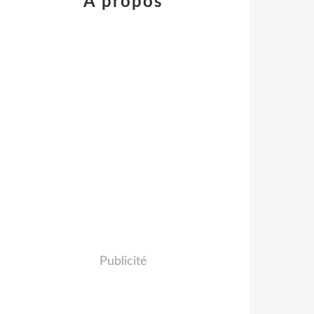
À propos
Publicité