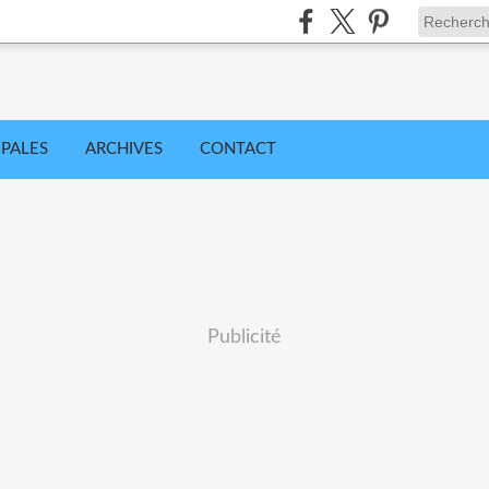
IPALES
ARCHIVES
CONTACT
Publicité