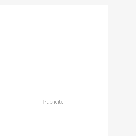
Publicité