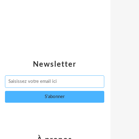
Newsletter