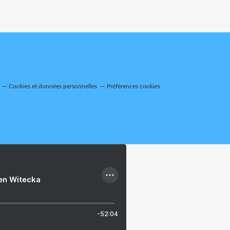
Cookies et données personnelles
Préférences cookies
ien Witecka
-52:04