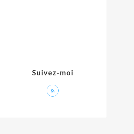
Suivez-moi