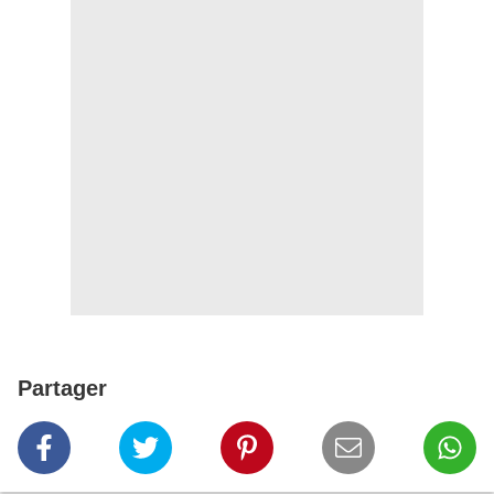
Partager