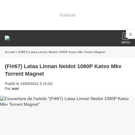
Publicité
MENU
Accueil
» (Fi#67) Lataa Linnan Neidot 1080P Katso Mkv Torrent Magnet
(Fi#67) Lataa Linnan Neidot 1080P Katso Mkv
Torrent Magnet
Publié le 19/08/2021 à 15:04
Par
auxi