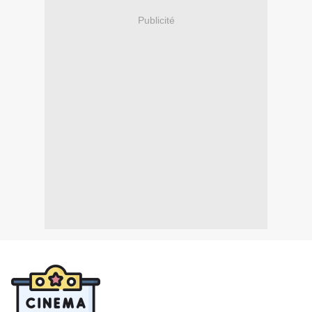
Publicité