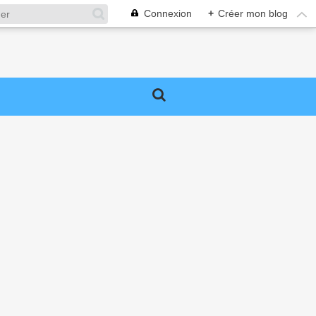
Connexion
+
Créer mon blog