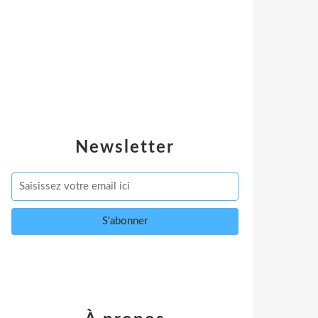
Newsletter