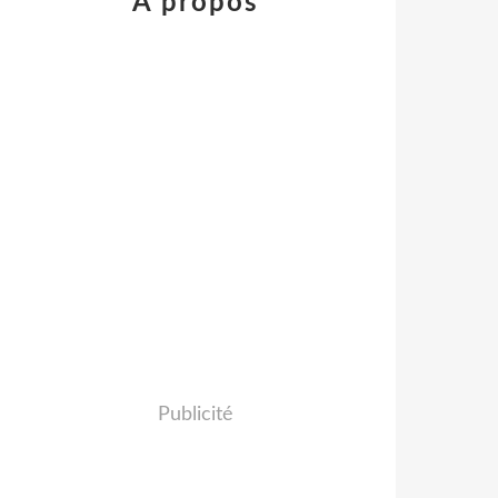
À propos
Publicité