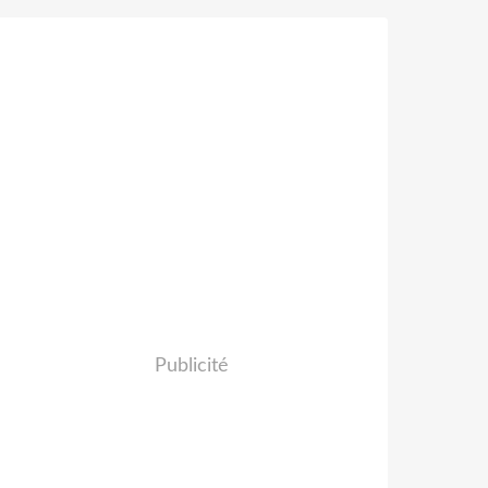
Publicité