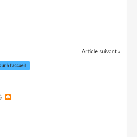
Article suivant »
ur à l'accueil