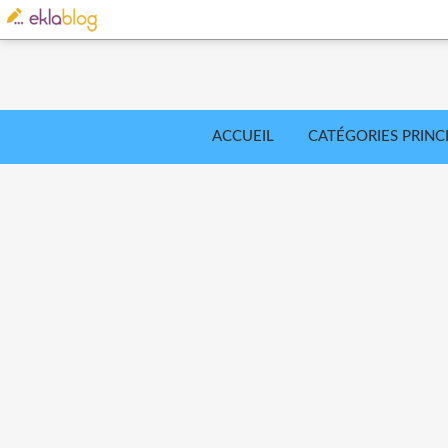
ACCUEIL
CATÉGORIES PRINC