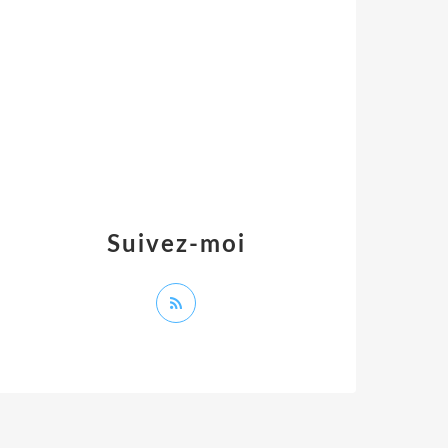
Suivez-moi