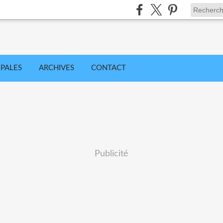
IPALES
ARCHIVES
CONTACT
Publicité