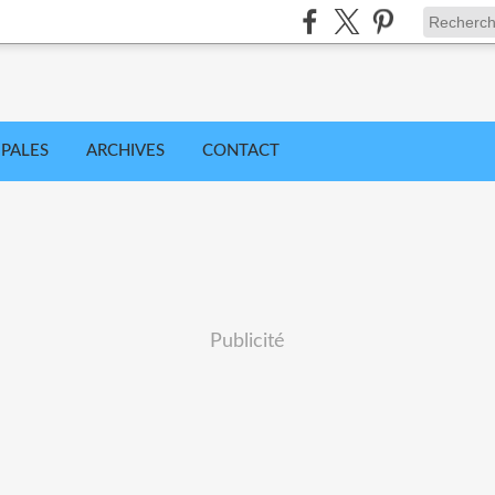
IPALES
ARCHIVES
CONTACT
Publicité