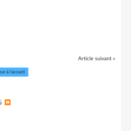
Article suivant »
ur à l'accueil