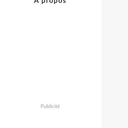
À propos
Publicité