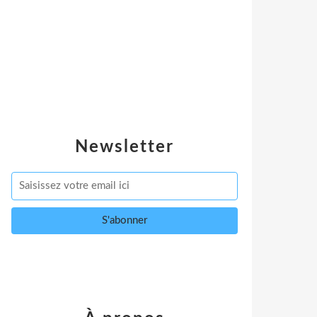
Newsletter