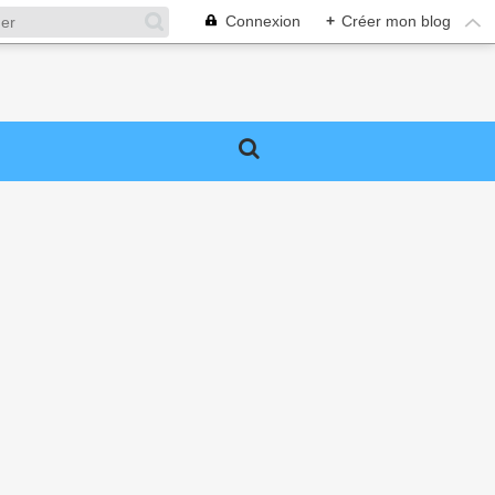
Connexion
+
Créer mon blog