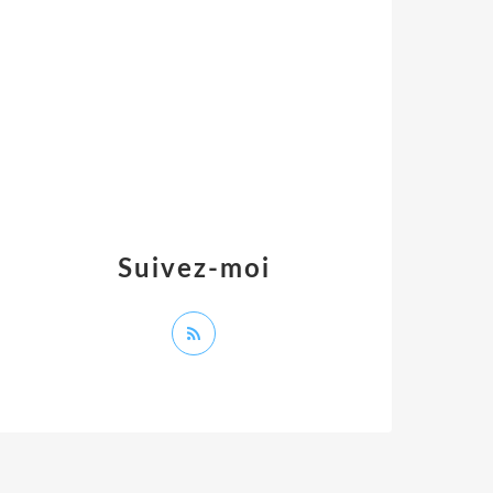
Suivez-moi