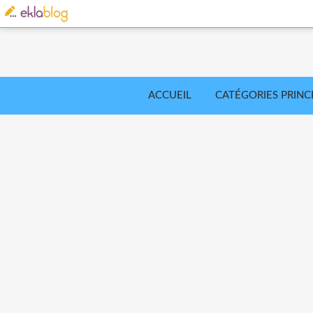
ACCUEIL
CATÉGORIES PRINC