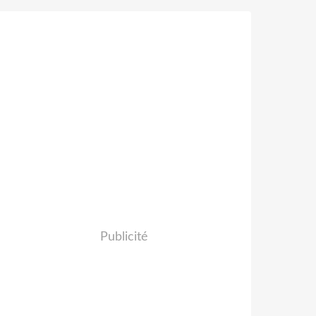
Publicité