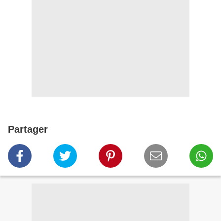
Partager