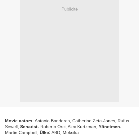
Publicité
Movie actors:
Antonio Banderas, Catherine Zeta-Jones, Rufus
Sewell,
Senarist:
Roberto Orci, Alex Kurtzman,
Yönetmen:
Martin Campbell,
Ülke:
ABD, Meksika