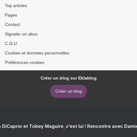
Top articles
Pages
Contact
Signaler un abus
C.G.U.
Cookies et données personnelles
Préférences cookies
Créer un blog sur Eklablog
Créer un blog
 DiCaprio et Tobey Maguire, c'est lui ! Rencontre avec Dam