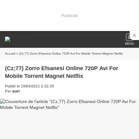
Publicité
MENU
Accueil
» (Cz;77) Zorro Efsanesi Online 720P Avi For Mobile Torrent Magnet Netflix
(Cz;77) Zorro Efsanesi Online 720P Avi For
Mobile Torrent Magnet Netflix
Publié le 19/04/2021 à 22:39
Par
auxi