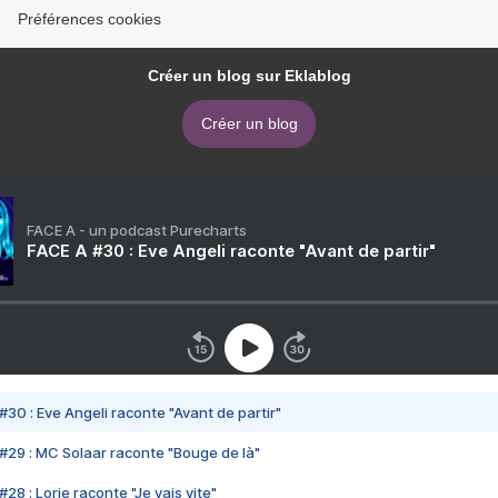
Préférences cookies
Créer un blog sur Eklablog
Créer un blog
FACE A - un podcast Purecharts
FACE A #30 : Eve Angeli raconte "Avant de partir"
#30 : Eve Angeli raconte "Avant de partir"
#29 : MC Solaar raconte "Bouge de là"
28 : Lorie raconte "Je vais vite"