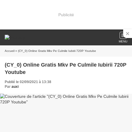
Publicité
MENU
Accueil
» (CY_0) Online Gratis Mkv Pe Culmile Iubirii 720P Youtube
(CY_0) Online Gratis Mkv Pe Culmile Iubirii 720P
Youtube
Publié le 02/09/2021 à 13:38
Par
auxi