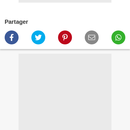
Partager