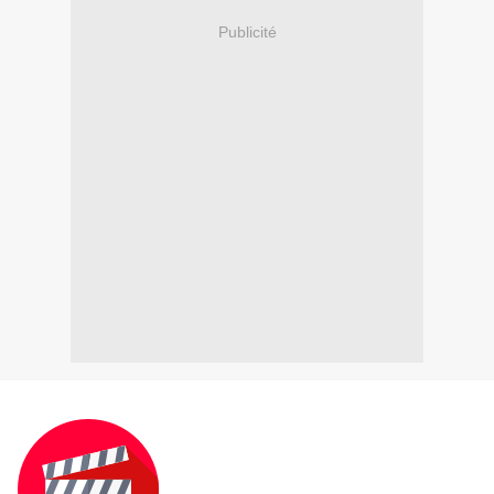
Publicité