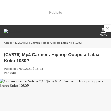
Publicité
MENU
Accueil
» (CV$76) Mp4 Carmen: Hiphop-Ooppera Lataa Koko 1080P
(CV$76) Mp4 Carmen: Hiphop-Ooppera Lataa
Koko 1080P
Publié le 27/09/2021 à 15:24
Par
auxi