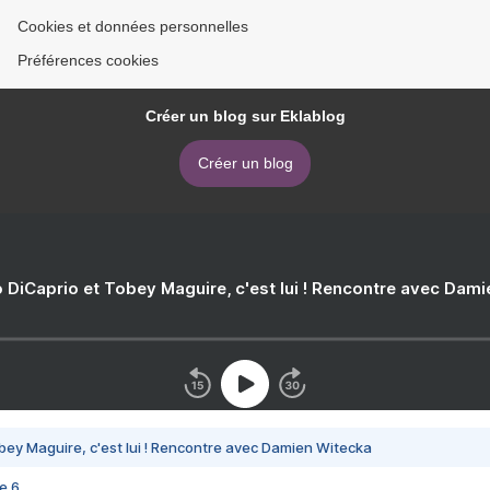
Cookies et données personnelles
Préférences cookies
Créer un blog sur Eklablog
Créer un blog
 DiCaprio et Tobey Maguire, c'est lui ! Rencontre avec Dam
bey Maguire, c'est lui ! Rencontre avec Damien Witecka
e 6