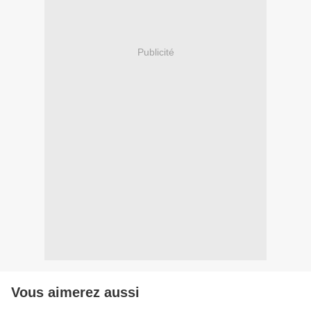
Publicité
Vous aimerez aussi