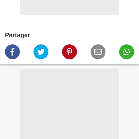
Partager