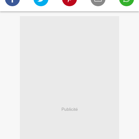
Publicité