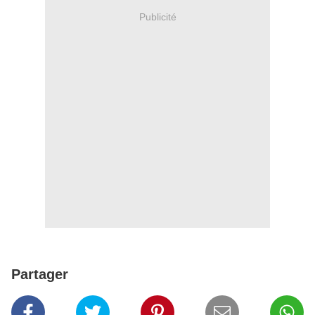
Publicité
Partager