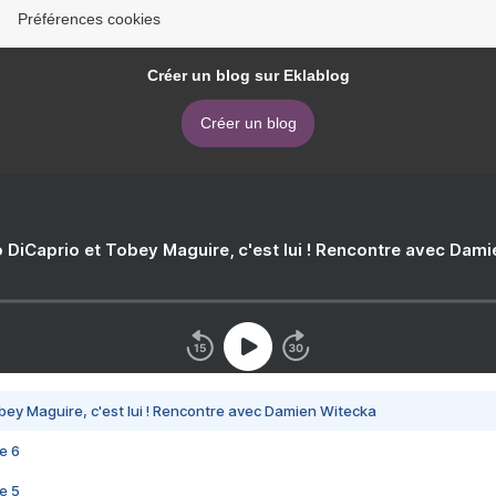
Préférences cookies
Créer un blog sur Eklablog
Créer un blog
 DiCaprio et Tobey Maguire, c'est lui ! Rencontre avec Dam
bey Maguire, c'est lui ! Rencontre avec Damien Witecka
e 6
e 5