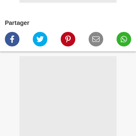
Partager