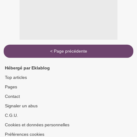
< Page précédente
Hébergé par Eklablog
Top articles
Pages
Contact
Signaler un abus
C.G.U.
Cookies et données personnelles
Préférences cookies