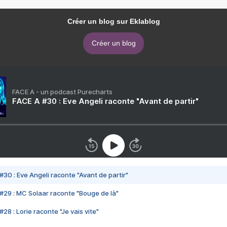
Créer un blog sur Eklablog
Créer un blog
FACE A - un podcast Purecharts
FACE A #30 : Eve Angeli raconte "Avant de partir"
#30 : Eve Angeli raconte "Avant de partir"
#29 : MC Solaar raconte "Bouge de là"
28 : Lorie raconte "Je vais vite"