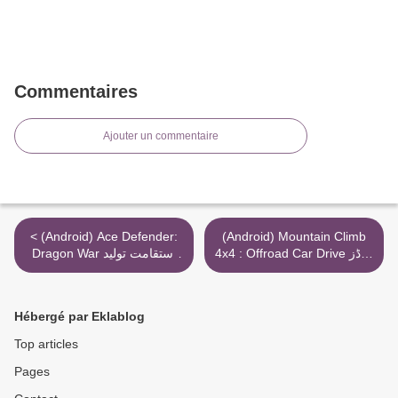
Commentaires
Ajouter un commentaire
< (Android) Ace Defender:
(Android) Mountain Climb
4x4 : Offroad Car Drive کوڈز
Dragon War استقامت تولید
گڑبڑ گولڈ >
کننده کد تقلب
Hébergé par Eklablog
Top articles
Pages