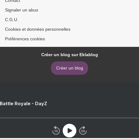
Contact
Signaler un abus
C.G.U.
Cookies et données personnelles
Préférences cookies
Créer un blog sur Eklablog
Créer un blog
 Battle Royale - DayZ