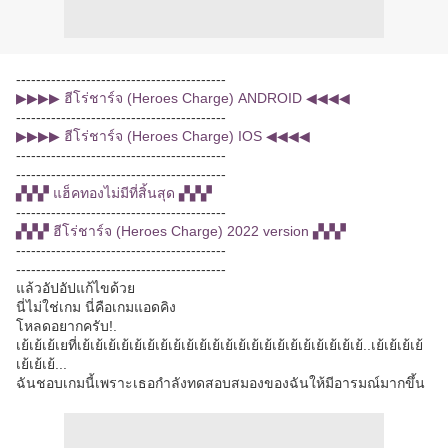
------------------------------------------
▶▶▶▶ ฮีโร่ชาร์จ (Heroes Charge) ANDROID ◀◀◀◀
------------------------------------------
▶▶▶▶ ฮีโร่ชาร์จ (Heroes Charge) IOS ◀◀◀◀
------------------------------------------
------------------------------------------
▞▞▞ แฮ็คทองไม่มีที่สิ้นสุด ▞▞▞
------------------------------------------
▞▞▞ ฮีโร่ชาร์จ (Heroes Charge) 2022 version ▞▞▞
------------------------------------------
------------------------------------------
แล้วอัปอัปแก้ไขด้วย
นี่ไม่ใช่เกม นี่คือเกมแอดคิง
โหลดอยากครับ!.
เย้เย้เย้เยที่เย้เย้เย้เย้เย้เย้เย้เย้เย้เย้เย้เย้เย้เย้เย้เย้เย้เย้เย้เย้เย้เย้..เย้เย้เย้เย้
เย้เย้เย้...
ฉันชอบเกมนี้เพราะเธอกำลังทดสอบสมองของฉันให้มีอารมณ์มากขึ้น