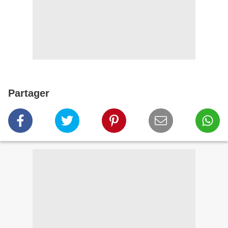
Partager