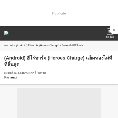
Publicité
MENU
Accueil
» (Android) ฮีโร่ชาร์จ (Heroes Charge) แฮ็คทองไม่มีที่สิ้นสุด
(Android) ฮีโร่ชาร์จ (Heroes Charge) แฮ็คทองไม่มี
ที่สิ้นสุด
Publié le 14/02/2022 à 10:38
Par
auxi